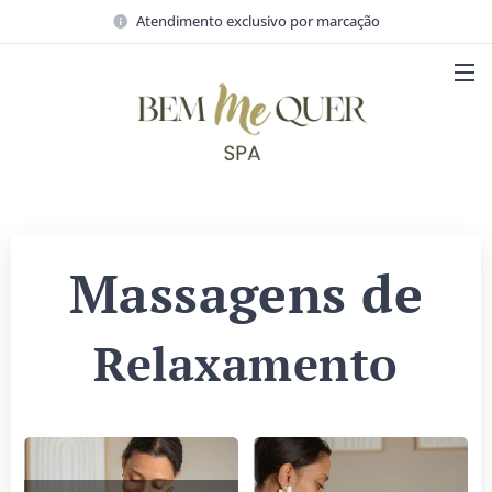
Atendimento exclusivo por marcação
Massagens de
Relaxamento