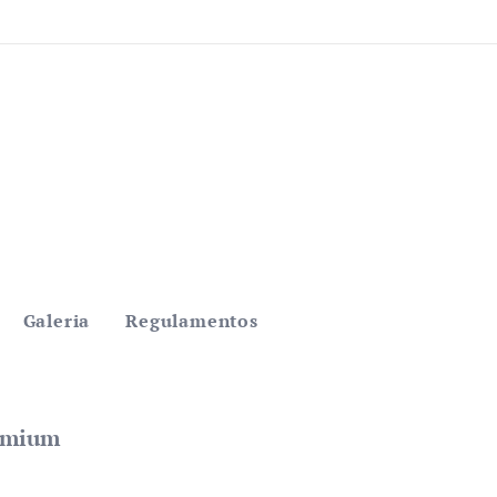
Galeria
Regulamentos
remium