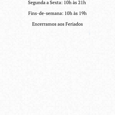
Segunda a Sexta: 10h às 21h
Fins-de-semana: 10h às 19h
Encerramos aos Feriados