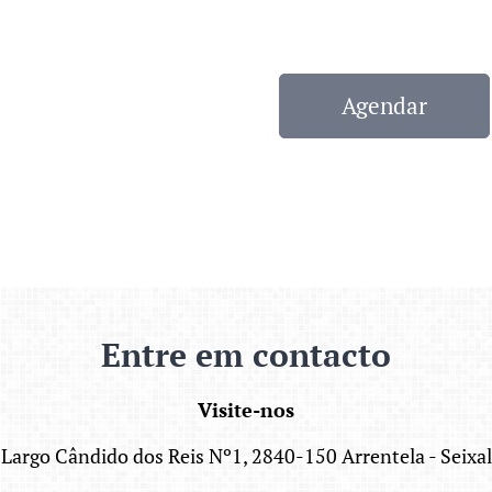
Agendar
Entre em contacto
Visite
-nos
Largo Cândido dos Reis Nº1, 2840-150 Arrentela - Seixal