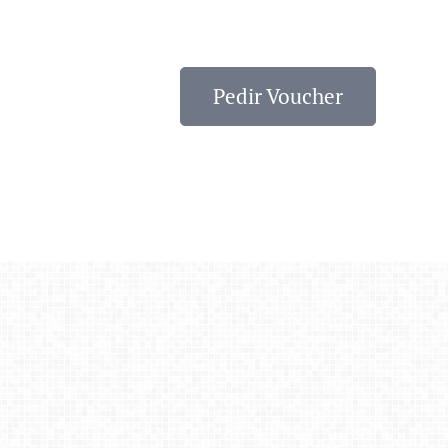
Pedir Voucher