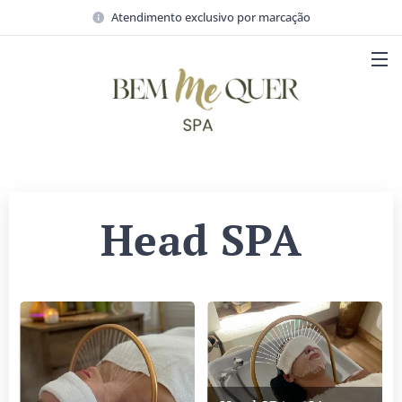
Atendimento exclusivo por marcação
Head SPA