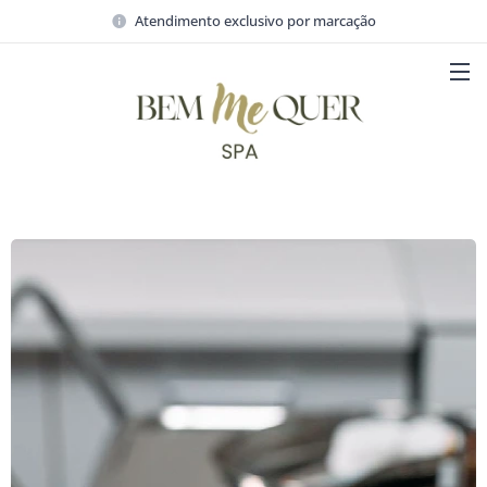
Atendimento exclusivo por marcação