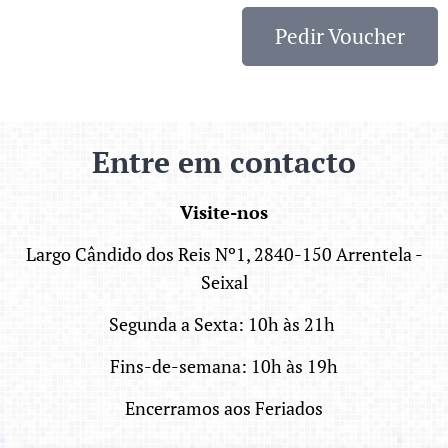
Pedir Voucher
Entre em contacto
Visite
-nos
Largo Cândido dos Reis Nº1, 2840-150 Arrentela -
Seixal
Segunda a Sexta: 10h às 21h
Fins-de-semana: 10h às 19h
Encerramos aos Feriados