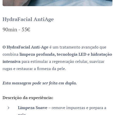
HydraFacial AntiAge
90min - 55€
O HydraFacial Anti-Age
é um tratamento avançado que
combina
limpeza profunda, tecnologia LED e hidratação
intensiva
para estimular a regeneração celular, suavizar
rugas e restaurar a firmeza da pele.
Esta massagem pode ser feita em dupla.
Descrição da experiência:
Limpeza Suave
– remove impurezas e prepara a
pele.