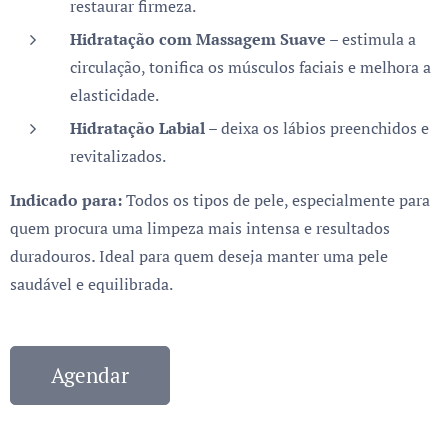
restaurar firmeza.
Hidratação com Massagem Suave
– estimula a
circulação, tonifica os músculos faciais e melhora a
elasticidade.
Hidratação Labial
– deixa os lábios preenchidos e
revitalizados.
Indicado para:
Todos os tipos de pele, especialmente para
quem
procura uma limpeza mais intensa e resultados
.
duradouros
Ideal para quem deseja manter uma pele
saudável e equilibrada.
Agendar